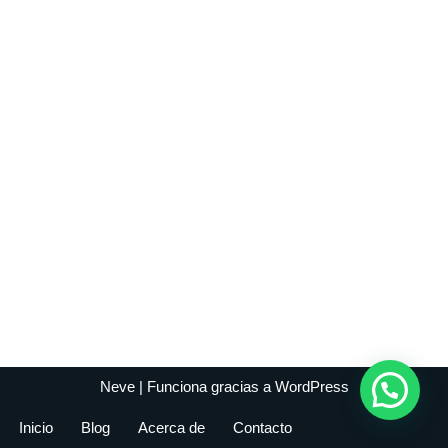
Neve
| Funciona gracias a
WordPress
Inicio
Blog
Acerca de
Contacto